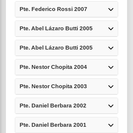
Pte. Federico Rossi 2007
Pte. Abel Lázaro Butti 2005
Pte. Abel Lázaro Butti 2005
Pte. Nestor Chopita 2004
Pte. Nestor Chopita 2003
Pte. Daniel Berbara 2002
Pte. Daniel Berbara 2001