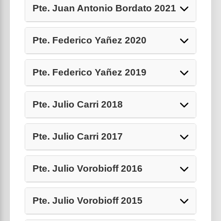
Pte. Juan Antonio Bordato 2021
Pte. Federico Yañez 2020
Pte. Federico Yañez 2019
Pte. Julio Carri 2018
Pte. Julio Carri 2017
Pte. Julio Vorobioff 2016
Pte. Julio Vorobioff 2015