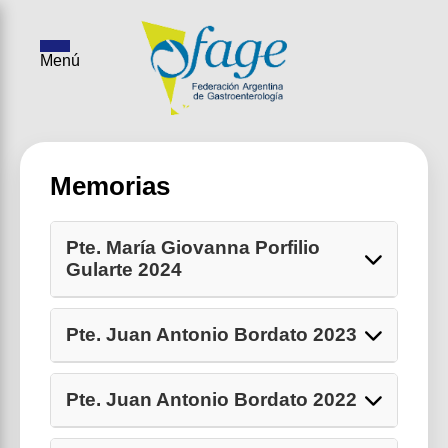
Menú
Memorias
Pte. María Giovanna Porfilio
Gularte 2024
Pte. Juan Antonio Bordato 2023
Pte. Juan Antonio Bordato 2022