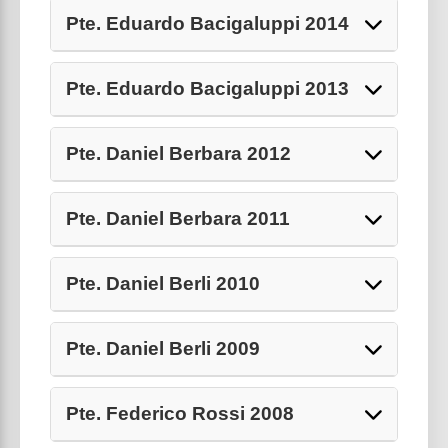
Pte. Eduardo Bacigaluppi 2014
Pte. Eduardo Bacigaluppi 2013
Pte. Daniel Berbara 2012
Pte. Daniel Berbara 2011
Pte. Daniel Berli 2010
Pte. Daniel Berli 2009
Pte. Federico Rossi 2008