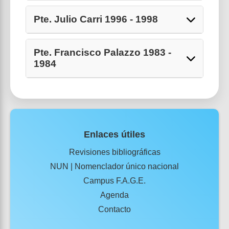
Pte. Julio Carri 1996 - 1998
Pte. Francisco Palazzo 1983 -
1984
Enlaces útiles
Revisiones bibliográficas
NUN | Nomenclador único nacional
Campus F.A.G.E.
Agenda
Contacto